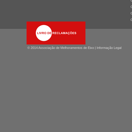
© 2014 Associação de Melhoramentos de Eixo |
Informação Legal