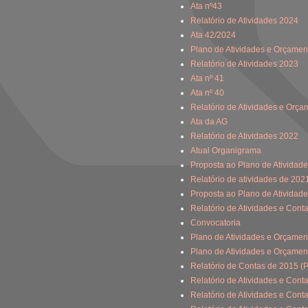
Ata nº43
Relatório de Atividades 2024
Ata 42/2024
Plano de Atividades e Orçamen
Relatório de Atividades 2023
Ata nº 41
Ata nº 40
Relatório de Atividades e Orç
Ata da AG
Relatório de Atividades 2022
Atual Organigrama
Proposta ao Plano de Atividad
Relatório de atividades de 202
Proposta ao Plano de Atividad
Relatório de Atividades e Cont
Convocatoria
Plano de Atividades e Orçamen
Plano de Atividades e Orçamen
Relatório de Contas de 2015 (
Relatório de Atividades e Cont
Relatório de Atividades e Cont