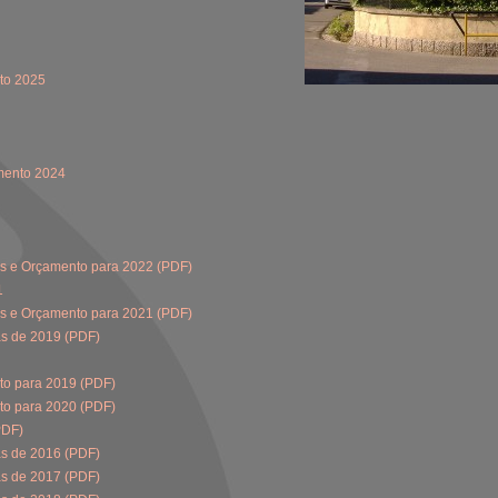
to 2025
amento 2024
es e Orçamento para 2022 (PDF)
1
es e Orçamento para 2021 (PDF)
as de 2019 (PDF)
to para 2019 (PDF)
to para 2020 (PDF)
PDF)
as de 2016 (PDF)
as de 2017 (PDF)